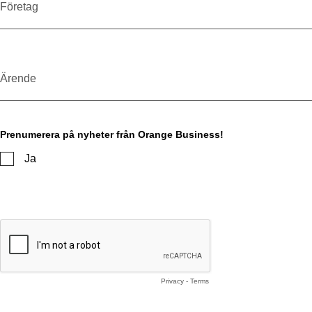
Företag
Ärende
Prenumerera på nyheter från Orange Business!
Ja
Privacy
-
Terms