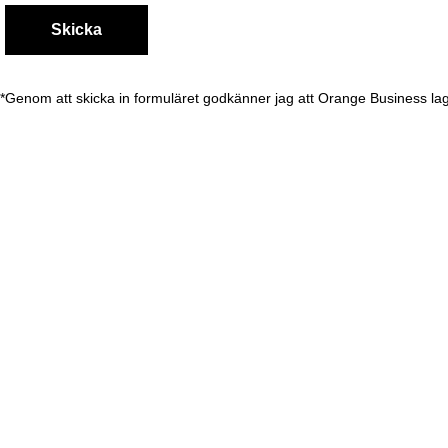
*Genom att skicka in formuläret godkänner jag att Orange Business lag